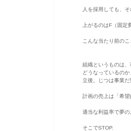
人を採用しても、そ
上がるのはF（固定
こんな当たり前のこ
組織というものは、
どうなっているのか
立後。じつは事業だ
計画の売上は「希望
適当な利益率で夢の
そこでSTOP.