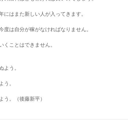
年にはまた新しい人が入ってきます。
今度は自分が稼がなければなりません。
いくことはできません。
ぬよう。
よう。
よう。（後藤新平）