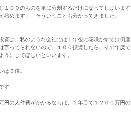
じ１００のものを単に分割するだけになってしまいます
え始めます」。そういうことも分かってきました。
投資は、私のような会社では十年後に花咲かすでは倒産
は言ってられないので、１００投資したら、その年度で
ようにしてほしいといいます。
ンは３倍。
です。
万円の人件費がかかるならば、１年目で１２００万円の