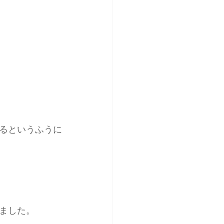
るというふうに
ました。