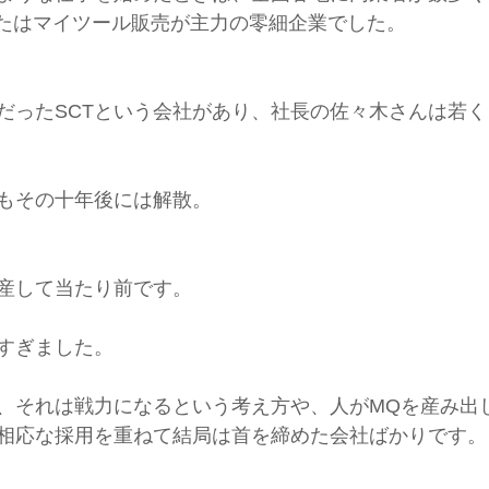
Sまたはマイツール販売が主力の零細企業でした。
だったSCTという会社があり、社長の佐々木さんは若
もその十年後には解散。
産して当たり前です。
すぎました。
、それは戦力になるという考え方や、人がMQを産み出
相応な採用を重ねて結局は首を締めた会社ばかりです。