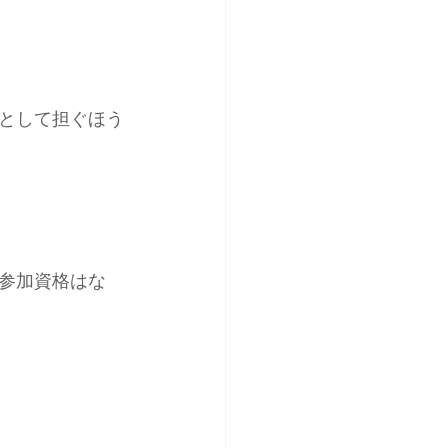
として担ぐほう
参加資格はな