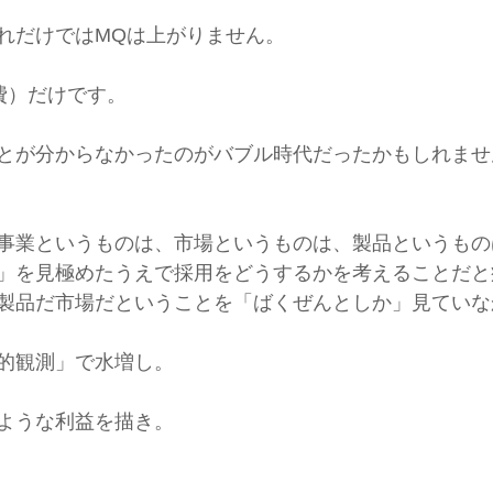
れだけではMQは上がりません。
費）だけです。
とが分からなかったのがバブル時代だったかもしれませ
事業というものは、市場というものは、製品というもの
」を見極めたうえで採用をどうするかを考えることだと
製品だ市場だということを「ばくぜんとしか」見ていな
的観測」で水増し。
ような利益を描き。