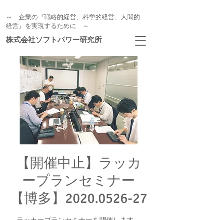
～ 企業の『戦略的経営、科学的経営、人間的
経営』を実現するために ～
株式会社ソフトパワー研究所
【開催中止】ラッカ
ープランセミナー
【博多】2020.0526-27