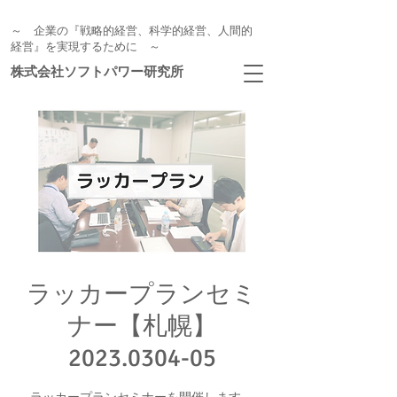
～ 企業の『戦略的経営、科学的経営、人間的
経営』を実現するために ～
株式会社ソフトパワー研究所
ラッカープランセミ
ナー【札幌】
2023.0304-05