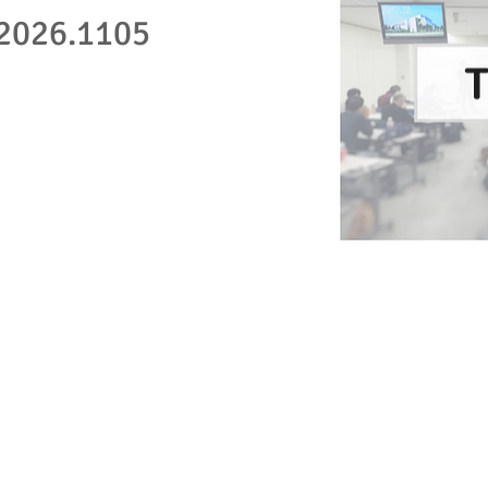
26.1105