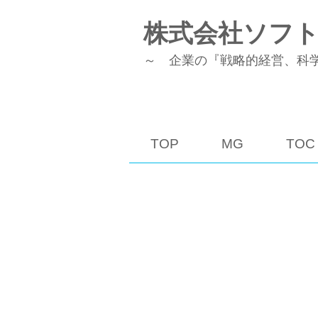
株式会社ソフ
～ 企業の『戦略的経営、科
TOP
MG
TOC