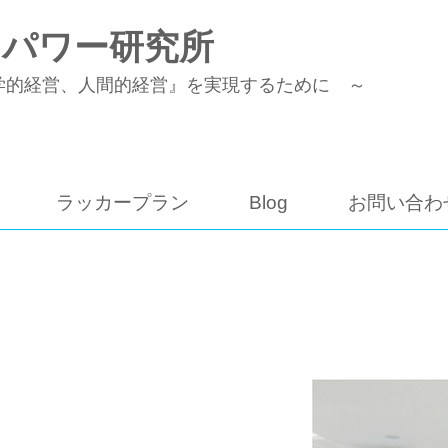
トパワー研究所
学的経営、人間的経営』を実現するために ～
ラッカープラン
Blog
お問い合わ