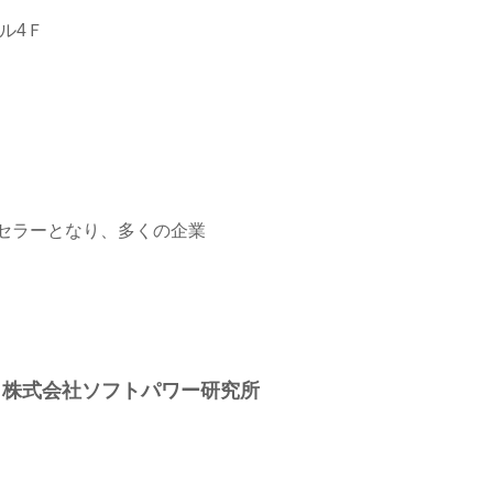
ル4Ｆ
セラーとなり、多くの企業
株式会社
ソフトパワー研究所