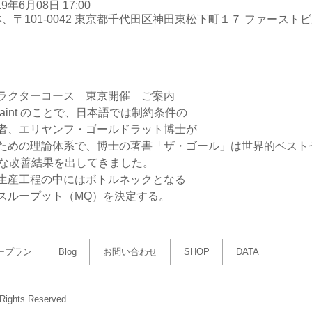
19年6月08日 17:00
、〒101-0042 東京都千代田区神田東松下町１７ ファーストビ
ための理論体系で、博士の著書「ザ・ゴール」は世界的ベスト
ープラン
Blog
お問い合わせ
SHOP
DATA
hts Reserved.