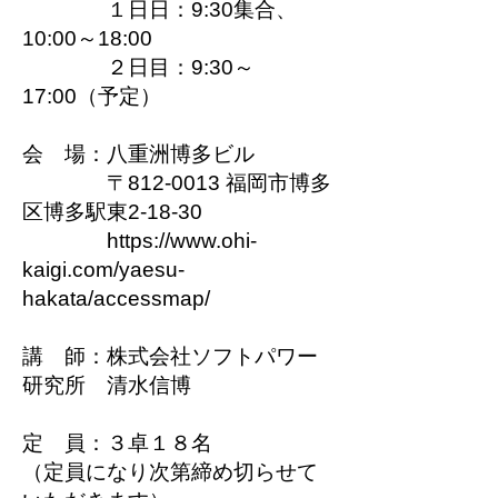
１日日：9:30集合、
10:00～18:00
２日目：9:30～
17:00（予定）
会 場：八重洲博多ビル
〒812-0013 福岡市博多
区博多駅東2-18-30
https://www.ohi-
kaigi.com/yaesu-
hakata/accessmap/
講 師：株式会社ソフトパワー
研究所 清水信博
定 員：３卓１８名
（定員になり次第締め切らせて