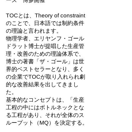
ース 博多開催
TOCとは、Theory of constraint
のことで、日本語では制約条件
の理論と言われます。
物理学者、エリヤンフ・ゴール
ドラット博士が提唱した生産管
理・改善のための理論体系で、
博士の著書「ザ・ゴール」は世
界的ベストセラーとなり、多く
の企業でTOCが取り入れられ劇
的な改善結果を出してきまし
た。
基本的なコンセプトは、「生産
工程の中にはボトルネックとな
る工程があり、それが全体のス
ループット（MQ）を決定する。