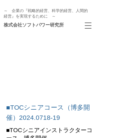
～ 企業の『戦略的経営、科学的経営、人間的
経営』を実現するために ～
株式会社ソフトパワー研究所
■TOCシニアコース（博多開
催）2024
.0718-19
■TOCシニアインストラクターコ