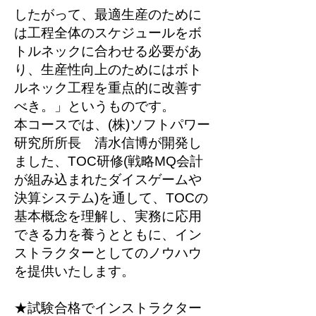
したがって、最適生産のために
は工程全体のスケジュールをボ
トルネックに合わせる必要があ
り、生産性向上のためにはボト
ルネック工程を重点的に改善す
べき。」というものです。
本コースでは、(株)ソフトパワー
研究所所長 清水信博が開発し
ました、TOC研修(戦略MQ会計
が組み込まれたダイスゲームや
決算システム)を通して、TOCの
基本概念を理解し、実務に応用
できる力を養うとともに、イン
ストラクターとしてのノウハウ
を提供いたします。
★試験合格でインストラクター