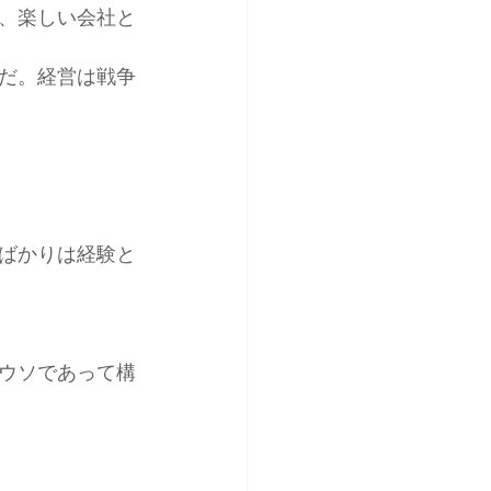
、楽しい会社と
だ。経営は戦争
ばかりは経験と
ウソであって構