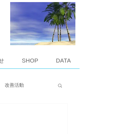
せ
SHOP
DATA
改善活動