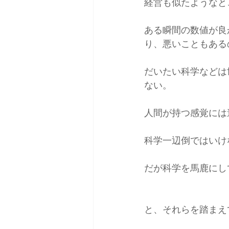
経営も似たようなと
ある瞬間の数値が良
り、悪いこともある
だいたい科学などは
ない。
人間が持つ感覚には
科学一辺倒ではいけ
だが科学を馬鹿にし
と、それらを踏まえ