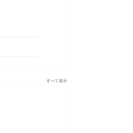
すべて表示