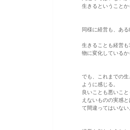
生きるということか
同様に経営も、ある
生きることも経営も
物に変化しているか
でも、これまでの生
ように感じる。
良いことも悪いこと
えないものの実感と
て間違ってはいない