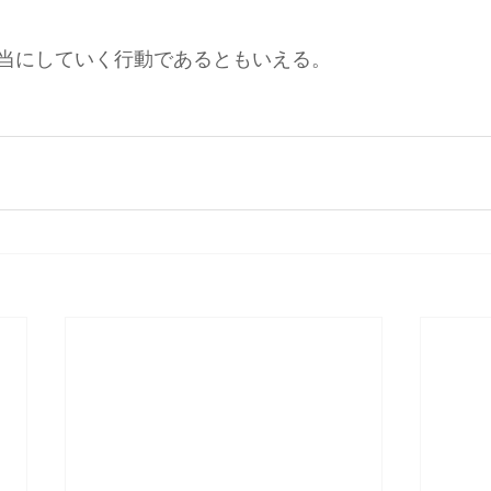
当にしていく行動であるともいえる。