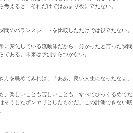
ら考えると、それだけではあまり役に立たない。
瞬間のバランスシートを比較しただけでは役立たない。
常に変化している流動体だから、分かったと言った瞬間
らである。未来は予測すらつかない。
き方を眺めてみれば、「ああ、良い人生になったなぁ」
も、楽しいことも苦しいことも、すべてひっくるめてだ
はそうしたボンヤリとしたものだ。この計測できない曖
。