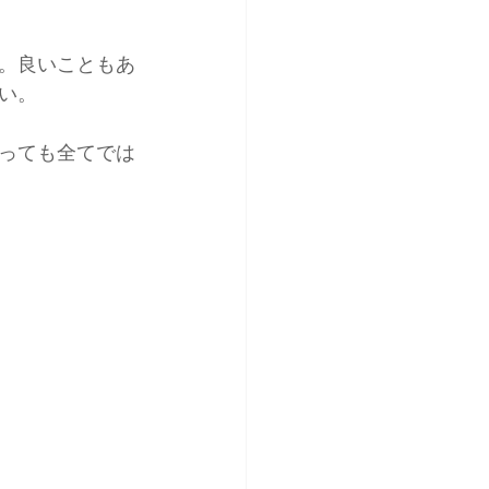
。良いこともあ
い。
っても全てでは