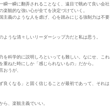
一瞬一瞬に翻弄されることなく、遠目で眺めて良い会社
の楽観的な強い心が全てを決定づけていく。
国主義のような人を虐げ、心を踏みにじる強制力は不要
のような清々しいリーダーシップ力だと私は思う。
力を科学的に説明しろといっても難しい。なにせ、これ
を重ねた時にしか「感じられないもの」だから。
言おうが、
ず良くなる」と固く信じることが最初であって、それは
から、楽観主義でいい。