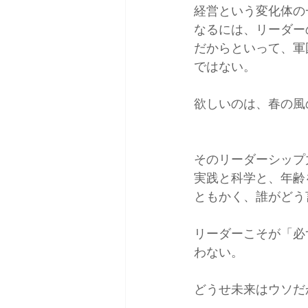
経営という変化体の
なるには、リーダー
だからといって、軍
ではない。
欲しいのは、春の風
そのリーダーシップ
実践と科学と、年齢
ともかく、誰がどう
リーダーこそが「必
わない。
どうせ未来はウソだ